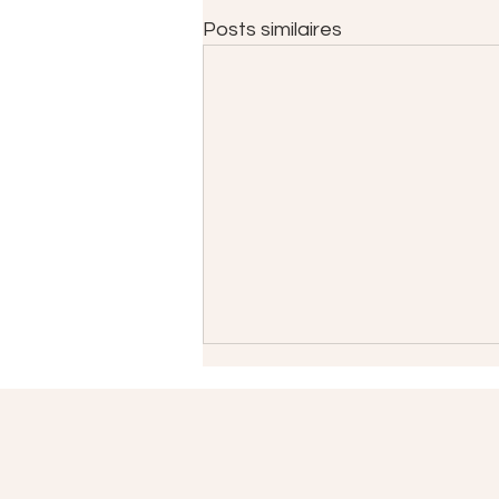
Posts similaires