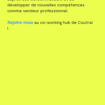
développer de nouvelles compétences
comme vendeur professionnel.
Rejoins-nous
au co-working hub de Coutrai
!