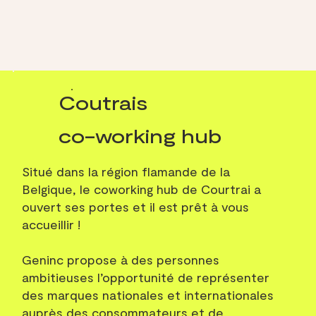
Coutrais
co-working hub
Situé dans la région flamande de la
Belgique, le coworking hub de Courtrai a
ouvert ses portes et il est prêt à vous
accueillir !
Geninc propose à des personnes
ambitieuses l’opportunité de représenter
des marques nationales et internationales
auprès des consommateurs et de