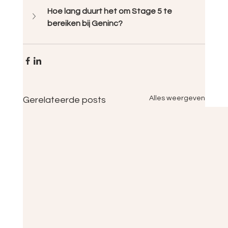
Hoe lang duurt het om Stage 5 te 
bereiken bij Geninc?
Alles weergeven
Gerelateerde posts