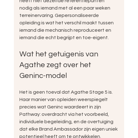
heeft niet dezelfde referentiepunten 
nodig als iemand met al een paar weken 
terreinervaring. Gepersonaliseerde 
opleiding is wat het verschil maakt tussen 
iemand die mechanisch reproduceert en 
iemand die echt begrijpt en toe-eigent.
Wat het getuigenis van 
Agathe zegt over het 
Geninc-model
Het is geen toeval dat Agathe Stage 5 is. 
Haar manier van opleiden weerspiegelt 
precies wat Geninc waardeert in zijn 
Pathway: overdracht via het voorbeeld, 
individuele begeleiding, en de overtuiging 
dat elke Brand Ambassador zijn eigen uniek 
potentieel heeft om te ontwikkelen.