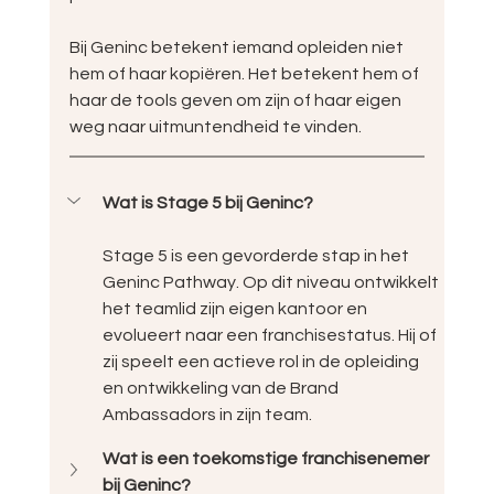
Bij Geninc betekent iemand opleiden niet 
hem of haar kopiëren. Het betekent hem of 
haar de tools geven om zijn of haar eigen 
weg naar uitmuntendheid te vinden.
Wat is Stage 5 bij Geninc?
Stage 5 is een gevorderde stap in het 
Geninc Pathway. Op dit niveau ontwikkelt 
het teamlid zijn eigen kantoor en 
evolueert naar een franchisestatus. Hij of 
zij speelt een actieve rol in de opleiding 
en ontwikkeling van de Brand 
Ambassadors in zijn team.
Wat is een toekomstige franchisenemer 
bij Geninc?