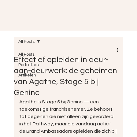
All Posts
All Posts
Effectief opleiden in deur-
Portretten
aan-deurwerk: de geheimen
Artikelen
van Agathe, Stage 5 bij
Geninc
Agathe is Stage 5 bij Geninc — een 
toekomstige franchisenemer. Ze behoort 
tot degenen die niet alleen zijn gevorderd 
in het Pathway, maar die vandaag actief 
de Brand Ambassadors opleiden die zich bij 